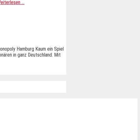
eiterlesen …
Monopoly Hamburg Kaum ein Spiel
nären in ganz Deutschland. Mit