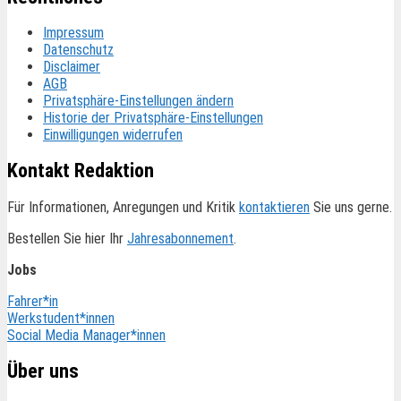
Impressum
Datenschutz
Disclaimer
AGB
Privatsphäre-Einstellungen ändern
Historie der Privatsphäre-Einstellungen
Einwilligungen widerrufen
Kontakt Redaktion
Für Informationen, Anregungen und Kritik
kontaktieren
Sie uns gerne.
Bestellen Sie hier Ihr
Jahresabonnement
.
Jobs
Fahrer*in
Werkstudent*innen
Social Media Manager*innen
Über uns