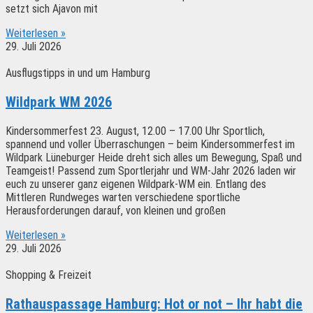
setzt sich Ajavon mit
Weiterlesen »
29. Juli 2026
Ausflugstipps in und um Hamburg
Wildpark WM 2026
Kindersommerfest 23. August, 12.00 – 17.00 Uhr Sportlich,
spannend und voller Überraschungen – beim Kindersommerfest im
Wildpark Lüneburger Heide dreht sich alles um Bewegung, Spaß und
Teamgeist! Passend zum Sportlerjahr und WM-Jahr 2026 laden wir
euch zu unserer ganz eigenen Wildpark-WM ein. Entlang des
Mittleren Rundweges warten verschiedene sportliche
Herausforderungen darauf, von kleinen und großen
Weiterlesen »
29. Juli 2026
Shopping & Freizeit
Rathauspassage Hamburg: Hot or not – Ihr habt die