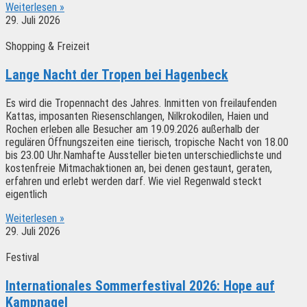
Weiterlesen »
29. Juli 2026
Shopping & Freizeit
Lange Nacht der Tropen bei Hagenbeck
Es wird die Tropennacht des Jahres. Inmitten von freilaufenden
Kattas, imposanten Riesenschlangen, Nilkrokodilen, Haien und
Rochen erleben alle Besucher am 19.09.2026 außerhalb der
regulären Öffnungszeiten eine tierisch, tropische Nacht von 18.00
bis 23.00 Uhr.Namhafte Aussteller bieten unterschiedlichste und
kostenfreie Mitmachaktionen an, bei denen gestaunt, geraten,
erfahren und erlebt werden darf. Wie viel Regenwald steckt
eigentlich
Weiterlesen »
29. Juli 2026
Festival
Internationales Sommerfestival 2026: Hope auf
Kampnagel