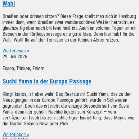
Wahl
Draußen oder drinnen sitzen? Diese Frage stellt man sich in Hamburg
immer dann, wenn draußen zwar wunderschönes Wetter herrscht, es
gleichzeitig aber auch brütend heiß ist. Auch an solchen Tagen ist ein
Besuch in der Rathauspassage eine gute Idee. Denn hier habt Ihr die
Wahl: Wollt Ihr auf der Terrasse an der Kleinen Alster sitzen,
Weiterlesen »
29. Juli 2026
Essen, Trinken, Feiern
Sushi Yama in der Europa Passage
Klingt kurios, ist aber wahr: Das Restaurant Sushi Yama, das zu den
Neuzugängen in der Europa Passage gehört, wurde in Schweden
gegründet. Doch das ist nicht die einzige Besonderheit von Sushi
Yama, denn hier gehört Nachhaltigkeit zum Konzept – vom
zertifizierten Fisch bis zur nachhaltigen Einrichtung. Dass Menüs wie
die Nordic Salmon Bowl oder Pick
Weiterlesen »