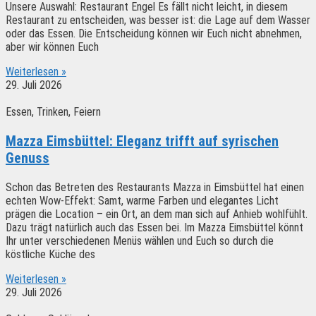
Unsere Auswahl: Restaurant Engel Es fällt nicht leicht, in diesem
Restaurant zu entscheiden, was besser ist: die Lage auf dem Wasser
oder das Essen. Die Entscheidung können wir Euch nicht abnehmen,
aber wir können Euch
Weiterlesen »
29. Juli 2026
Essen, Trinken, Feiern
Mazza Eimsbüttel: Eleganz trifft auf syrischen
Genuss
Schon das Betreten des Restaurants Mazza in Eimsbüttel hat einen
echten Wow-Effekt: Samt, warme Farben und elegantes Licht
prägen die Location – ein Ort, an dem man sich auf Anhieb wohlfühlt.
Dazu trägt natürlich auch das Essen bei. Im Mazza Eimsbüttel könnt
Ihr unter verschiedenen Menüs wählen und Euch so durch die
köstliche Küche des
Weiterlesen »
29. Juli 2026