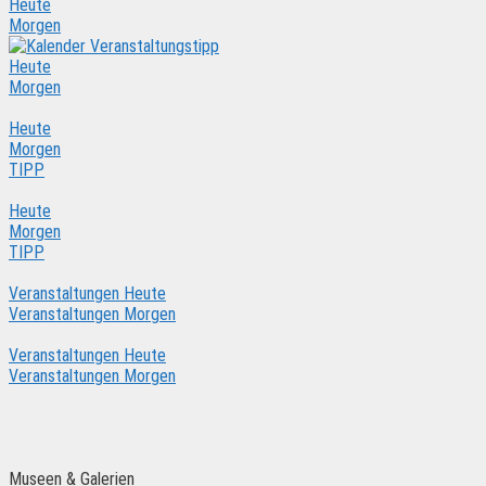
Heute
Morgen
Heute
Morgen
Heute
Morgen
TIPP
Heute
Morgen
TIPP
Veranstaltungen Heute
Veranstaltungen Morgen
Veranstaltungen Heute
Veranstaltungen Morgen
Museen & Galerien