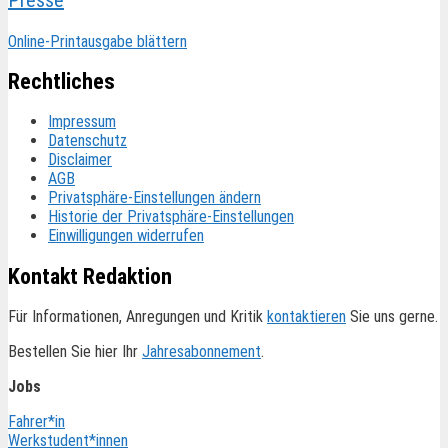
Online-Printausgabe blättern
Rechtliches
Impressum
Datenschutz
Disclaimer
AGB
Privatsphäre-Einstellungen ändern
Historie der Privatsphäre-Einstellungen
Einwilligungen widerrufen
Kontakt Redaktion
Für Informationen, Anregungen und Kritik
kontaktieren
Sie uns gerne.
Bestellen Sie hier Ihr
Jahresabonnement
.
Jobs
Fahrer*in
Werkstudent*innen