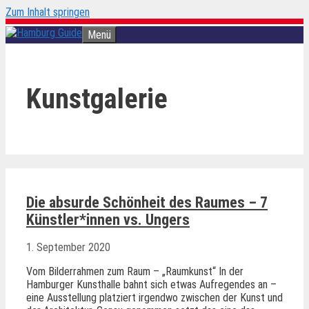
Zum Inhalt springen
Menü
Kunstgalerie
Die absurde Schönheit des Raumes – 7
Künstler*innen vs. Ungers
1. September 2020
Vom Bilderrahmen zum Raum – „Raumkunst“ In der
Hamburger Kunsthalle bahnt sich etwas Aufregendes an –
eine Ausstellung platziert irgendwo zwischen der Kunst und