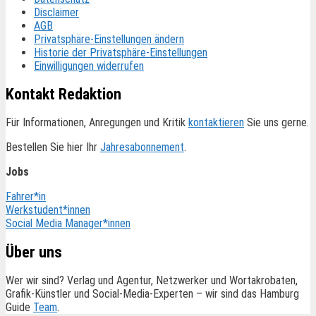
Disclaimer
AGB
Privatsphäre-Einstellungen ändern
Historie der Privatsphäre-Einstellungen
Einwilligungen widerrufen
Kontakt Redaktion
Für Informationen, Anregungen und Kritik
kontaktieren
Sie uns gerne.
Bestellen Sie hier Ihr
Jahresabonnement
.
Jobs
Fahrer*in
Werkstudent*innen
Social Media Manager*innen
Über uns
Wer wir sind? Verlag und Agentur, Netzwerker und Wortakrobaten,
Grafik-Künstler und Social-Media-Experten – wir sind das Hamburg
Guide
Team
.