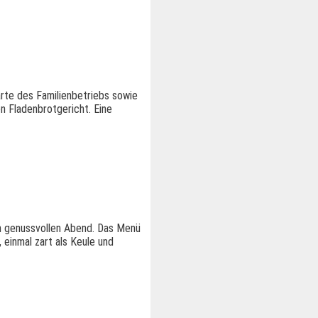
arte des Familienbetriebs sowie
n Fladenbrotgericht. Eine
en genussvollen Abend. Das Menü
 einmal zart als Keule und