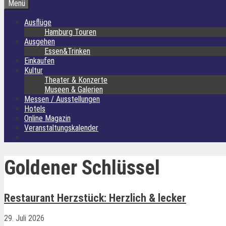
Menü
Ausflüge
Hamburg Touren
Ausgehen
Essen&Trinken
Einkaufen
Kultur
Theater & Konzerte
Museen & Galerien
Messen / Ausstellungen
Hotels
Online Magazin
Veranstaltungskalender
Goldener Schlüssel
Restaurant Herzstück: Herzlich & lecker
29. Juli 2026