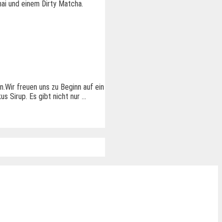
hai und einem Dirty Matcha.
n.Wir freuen uns zu Beginn auf ein
us Sirup. Es gibt nicht nur …