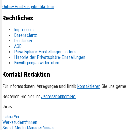
Online-Printausgabe blättern
Rechtliches
Impressum
Datenschutz
Disclaimer
AGB
Privatsphäre-Einstellungen ändern
Historie der Privatsphäre-Einstellungen
Einwilligungen widerrufen
Kontakt Redaktion
Für Informationen, Anregungen und Kritik
kontaktieren
Sie uns gerne.
Bestellen Sie hier Ihr
Jahresabonnement
.
Jobs
Fahrer*in
Werkstudent*innen
Social Media Manager*innen