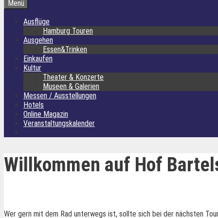
Menü
Ausflüge
Hamburg Touren
Ausgehen
Essen&Trinken
Einkaufen
Kultur
Theater & Konzerte
Museen & Galerien
Messen / Ausstellungen
Hotels
Online Magazin
Veranstaltungskalender
Willkommen auf Hof Bartel
Wer gern mit dem Rad unterwegs ist, sollte sich bei der nächsten Tou