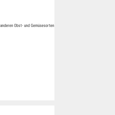
r anderen Obst- und Gemüsesorten