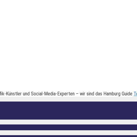
fik-Künstler und Social-Media-Experten – wir sind das Hamburg Guide
T