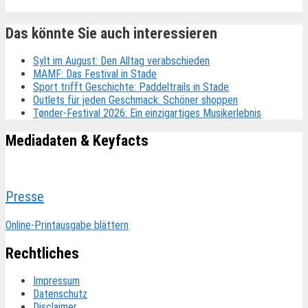
Das könnte Sie auch interessieren
Sylt im August: Den Alltag verabschieden
MAMF: Das Festival in Stade
Sport trifft Geschichte: Paddeltrails in Stade
Outlets für jeden Geschmack: Schöner shoppen
Tønder-Festival 2026: Ein einzigartiges Musikerlebnis
Mediadaten & Keyfacts
Presse
Online-Printausgabe blättern
Rechtliches
Impressum
Datenschutz
Disclaimer