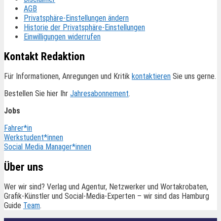
AGB
Privatsphäre-Einstellungen ändern
Historie der Privatsphäre-Einstellungen
Einwilligungen widerrufen
Kontakt Redaktion
Für Informationen, Anregungen und Kritik
kontaktieren
Sie uns gerne.
Bestellen Sie hier Ihr
Jahresabonnement
.
Jobs
Fahrer*in
Werkstudent*innen
Social Media Manager*innen
Über uns
Wer wir sind? Verlag und Agentur, Netzwerker und Wortakrobaten,
Grafik-Künstler und Social-Media-Experten – wir sind das Hamburg
Guide
Team
.