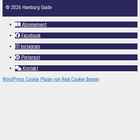
© 2026 Hamburg Guide
Abonnement
Facebook
Instagram
Pinterest
Kontakt
WordPress Cookie Plugin von Real Cookie Banner