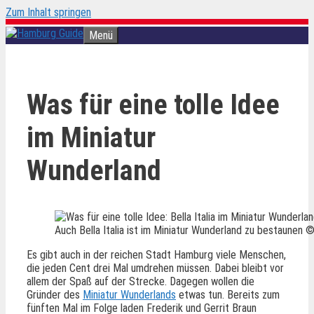
Zum Inhalt springen
Menü
Was für eine tolle Idee
im Miniatur
Wunderland
Auch Bella Italia ist im Miniatur Wunderland zu bestaunen 
Es gibt auch in der reichen Stadt Hamburg viele Menschen,
die jeden Cent drei Mal umdrehen müssen. Dabei bleibt vor
allem der Spaß auf der Strecke. Dagegen wollen die
Gründer des
Miniatur Wunderlands
etwas tun. Bereits zum
fünften Mal im Folge laden Frederik und Gerrit Braun