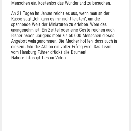
Menschen ein, kostenlos das Wunderland zu besuchen.
An 21 Tagen im Januar reicht es aus, wenn man an der
Kasse sagt:„Ich kann es mir nicht leisten“, um die
spannende Welt der Miniaturen zu erleben. Wem das
unangenehm ist: Ein Zettel oder eine Geste reichen auch.
Bisher haben übrigens mehr als 60.000 Menschen dieses
Angebot wahrgenommen. Die Macher hoffen, dass auch in
diesem Jahr die Aktion ein voller Erfolg wird. Das Team
vom Hamburg Führer drückt alle Daumen!
Nähere Infos gibt es im Video: