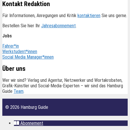
Kontakt Redaktion
Für Informationen, Anregungen und Kritik
kontaktieren
Sie uns gerne.
Bestellen Sie hier Ihr
Jahresabonnement
.
Jobs
Fahrer*in
Werkstudent*innen
Social Media Manager*innen
Über uns
Wer wir sind? Verlag und Agentur, Netzwerker und Wortakrobaten,
Grafik-Künstler und Social-Media-Experten – wir sind das Hamburg
Guide
Team
.
© 2026 Hamburg Guide
Abonnement