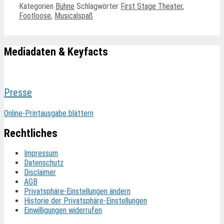
Kategorien
Bühne
Schlagwörter
First Stage Theater
,
Footloose
,
Musicalspaß
Mediadaten & Keyfacts
Presse
Online-Printausgabe blättern
Rechtliches
Impressum
Datenschutz
Disclaimer
AGB
Privatsphäre-Einstellungen ändern
Historie der Privatsphäre-Einstellungen
Einwilligungen widerrufen