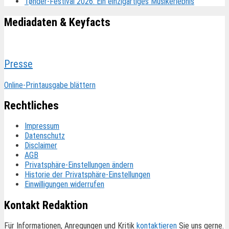
Tønder-Festival 2026: Ein einzigartiges Musikerlebnis
Mediadaten & Keyfacts
Presse
Online-Printausgabe blättern
Rechtliches
Impressum
Datenschutz
Disclaimer
AGB
Privatsphäre-Einstellungen ändern
Historie der Privatsphäre-Einstellungen
Einwilligungen widerrufen
Kontakt Redaktion
Für Informationen, Anregungen und Kritik
kontaktieren
Sie uns gerne.