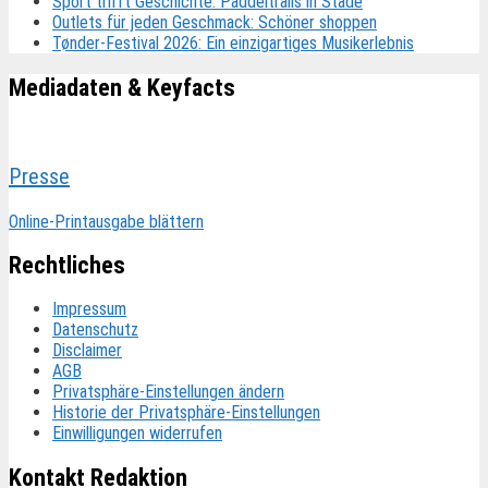
Sport trifft Geschichte: Paddeltrails in Stade
Outlets für jeden Geschmack: Schöner shoppen
Tønder-Festival 2026: Ein einzigartiges Musikerlebnis
Mediadaten & Keyfacts
Presse
Online-Printausgabe blättern
Rechtliches
Impressum
Datenschutz
Disclaimer
AGB
Privatsphäre-Einstellungen ändern
Historie der Privatsphäre-Einstellungen
Einwilligungen widerrufen
Kontakt Redaktion