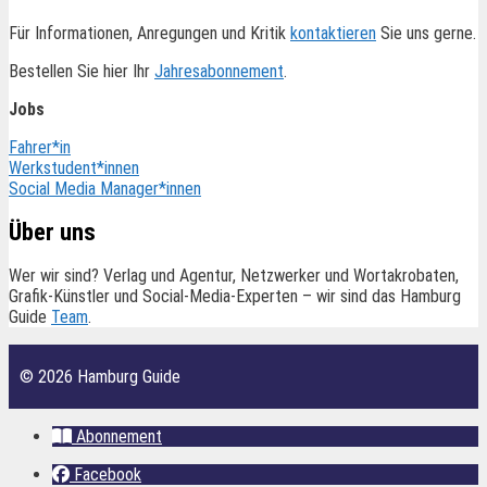
Für Informationen, Anregungen und Kritik
kontaktieren
Sie uns gerne.
Bestellen Sie hier Ihr
Jahresabonnement
.
Jobs
Fahrer*in
Werkstudent*innen
Social Media Manager*innen
Über uns
Wer wir sind? Verlag und Agentur, Netzwerker und Wortakrobaten,
Grafik-Künstler und Social-Media-Experten – wir sind das Hamburg
Guide
Team
.
© 2026 Hamburg Guide
Abonnement
Facebook