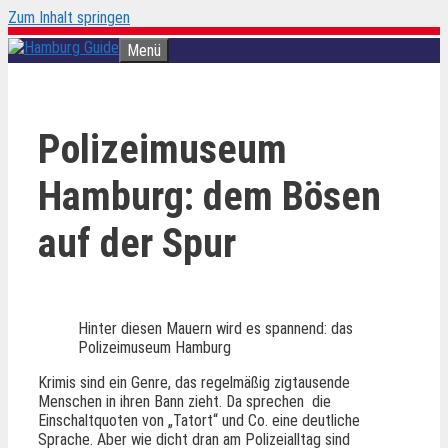
Zum Inhalt springen
Menü
Polizeimuseum
Hamburg: dem Bösen
auf der Spur
Hinter diesen Mauern wird es spannend: das
Polizeimuseum Hamburg
Krimis sind ein Genre, das regelmäßig zigtausende
Menschen in ihren Bann zieht. Da sprechen die
Einschaltquoten von „Tatort“ und Co. eine deutliche
Sprache. Aber wie dicht dran am Polizeialltag sind