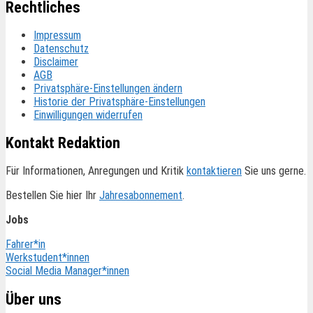
Rechtliches
Impressum
Datenschutz
Disclaimer
AGB
Privatsphäre-Einstellungen ändern
Historie der Privatsphäre-Einstellungen
Einwilligungen widerrufen
Kontakt Redaktion
Für Informationen, Anregungen und Kritik
kontaktieren
Sie uns gerne.
Bestellen Sie hier Ihr
Jahresabonnement
.
Jobs
Fahrer*in
Werkstudent*innen
Social Media Manager*innen
Über uns