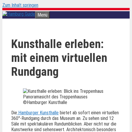
Zum Inhalt springen
Menü
Kunsthalle erleben:
mit einem virtuellen
Rundgang
Panoramasicht des Treppenhauses
©Hamburger Kunsthalle
Die
Hamburger Kunsthalle
bietet ab sofort einen virtuellen
360°-Rundgang durch das Museum an. Zu sehen sind 12
Säle mit spektakulären Rundumblicken. Aber nicht nur die
Kunstwerke sind sehenswert. Architektonisch besonders