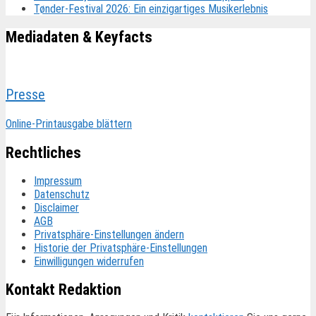
Tønder-Festival 2026: Ein einzigartiges Musikerlebnis
Mediadaten & Keyfacts
Presse
Online-Printausgabe blättern
Rechtliches
Impressum
Datenschutz
Disclaimer
AGB
Privatsphäre-Einstellungen ändern
Historie der Privatsphäre-Einstellungen
Einwilligungen widerrufen
Kontakt Redaktion