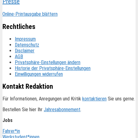
Presse
Online-Printausgabe blättern
Rechtliches
Impressum
Datenschutz
Disclaimer
AGB
Privatsphäre-Einstellungen ändern
Historie der Privatsphäre-Einstellungen
Einwilligungen widerrufen
Kontakt Redaktion
Für Informationen, Anregungen und Kritik
kontaktieren
Sie uns gerne.
Bestellen Sie hier Ihr
Jahresabonnement
.
Jobs
Fahrer*in
Werkstudent*innen