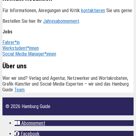
Für Informationen, Anregungen und Kritik
kontaktieren
Sie uns gerne.
Bestellen Sie hier Ihr
Jahresabonnement
.
Jobs
Fahrer*in
Werkstudent*innen
Social Media Manager*innen
Über uns
Wer wir sind? Verlag und Agentur, Netzwerker und Wortakrobaten,
Grafik-Künstler und Social-Media-Experten – wir sind das Hamburg
Guide
Team
.
© 2026 Hamburg Guide
Abonnement
Facebook