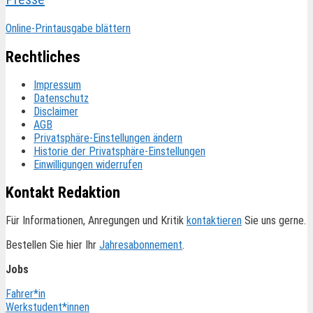
Online-Printausgabe blättern
Rechtliches
Impressum
Datenschutz
Disclaimer
AGB
Privatsphäre-Einstellungen ändern
Historie der Privatsphäre-Einstellungen
Einwilligungen widerrufen
Kontakt Redaktion
Für Informationen, Anregungen und Kritik
kontaktieren
Sie uns gerne.
Bestellen Sie hier Ihr
Jahresabonnement
.
Jobs
Fahrer*in
Werkstudent*innen