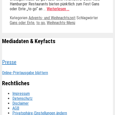
Hamburger Restaurants bieten pünktlich zum Fest Gans
oder Ente „to go“ an …
Weiterlesen …
Kategorien
Advents- und Weihnachtszeit
Schlagwörter
Gans oder Ente
,
to go
,
Weihnachts-Menü
Mediadaten & Keyfacts
Presse
Online-Printausgabe blättern
Rechtliches
Impressum
Datenschutz
Disclaimer
AGB
Privatsphäre-Einstellungen ändern