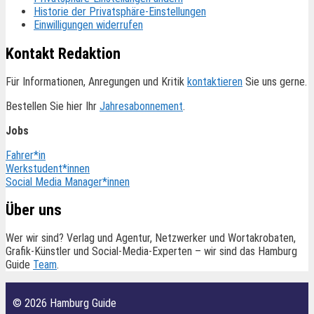
Historie der Privatsphäre-Einstellungen
Einwilligungen widerrufen
Kontakt Redaktion
Für Informationen, Anregungen und Kritik
kontaktieren
Sie uns gerne.
Bestellen Sie hier Ihr
Jahresabonnement
.
Jobs
Fahrer*in
Werkstudent*innen
Social Media Manager*innen
Über uns
Wer wir sind? Verlag und Agentur, Netzwerker und Wortakrobaten,
Grafik-Künstler und Social-Media-Experten – wir sind das Hamburg
Guide
Team
.
© 2026 Hamburg Guide