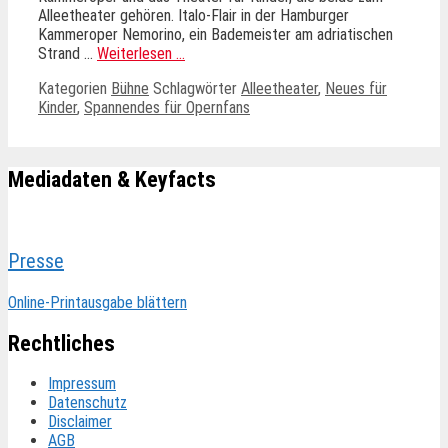
Alleetheater gehören. Italo-Flair in der Hamburger
Kammeroper Nemorino, ein Bademeister am adriatischen
Strand …
Weiterlesen …
Kategorien
Bühne
Schlagwörter
Alleetheater
,
Neues für
Kinder
,
Spannendes für Opernfans
Mediadaten & Keyfacts
Presse
Online-Printausgabe blättern
Rechtliches
Impressum
Datenschutz
Disclaimer
AGB