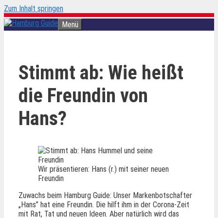
Zum Inhalt springen
Menü
Stimmt ab: Wie heißt
die Freundin von
Hans?
Wir präsentieren: Hans (r.) mit seiner neuen
Freundin
Zuwachs beim Hamburg Guide: Unser Markenbotschafter
„Hans” hat eine Freundin. Die hilft ihm in der Corona-Zeit
mit Rat, Tat und neuen Ideen. Aber natürlich wird das