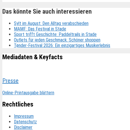
Das könnte Sie auch interessieren
Sylt im August: Den Alltag verabschieden
MAMF: Das Festival in Stade
Sport trifft Geschichte: Paddeltrails in Stade
Outlets für jeden Geschmack: Schöner shoppen
Tønder-Festival 2026: Ein einzigartiges Musikerlebnis
Mediadaten & Keyfacts
Presse
Online-Printausgabe blättern
Rechtliches
Impressum
Datenschutz
Disclaimer