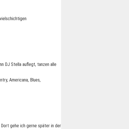
vielschichtigen
n DJ Stella auflegt, tanzen alle
ntry, Americana, Blues,
 Dort gehe ich gerne später in der