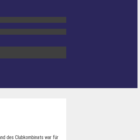
tand des Clubkombinats war für