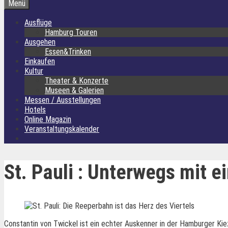
Menü
Ausflüge
Hamburg Touren
Ausgehen
Essen&Trinken
Einkaufen
Kultur
Theater & Konzerte
Museen & Galerien
Messen / Ausstellungen
Hotels
Online Magazin
Veranstaltungskalender
St. Pauli : Unterwegs mit 
Constantin von Twickel ist ein echter Auskenner in der Hamburger Kie