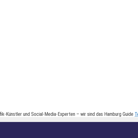
fik-Künstler und Social-Media-Experten – wir sind das Hamburg Guide
T