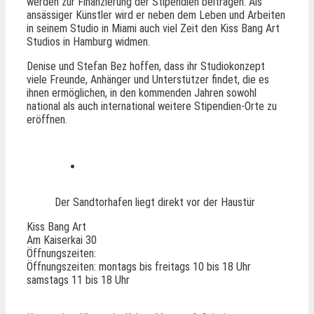
werden zur Finanzierung der Stipendien beitragen. Als
ansässiger Künstler wird er neben dem Leben und Arbeiten
in seinem Studio in Miami auch viel Zeit den Kiss Bang Art
Studios in Hamburg widmen.
Denise und Stefan Bez hoffen, dass ihr Studiokonzept
viele Freunde, Anhänger und Unterstützer findet, die es
ihnen ermöglichen, in den kommenden Jahren sowohl
national als auch international weitere Stipendien-Orte zu
eröffnen.
Der Sandtorhafen liegt direkt vor der Haustür
Kiss Bang Art
Am Kaiserkai 30
Öffnungszeiten:
Öffnungszeiten: montags bis freitags 10 bis 18 Uhr
samstags 11 bis 18 Uhr