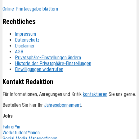
Online-Printausgabe blättern
Rechtliches
Impressum
Datenschutz
Disclaimer
AGB
Privatsphäre-Einstellungen ändern
Historie der Privatsphäre-Einstellungen
Einwilligungen widerrufen
Kontakt Redaktion
Für Informationen, Anregungen und Kritik
kontaktieren
Sie uns gerne.
Bestellen Sie hier Ihr
Jahresabonnement
.
Jobs
Fahrer*in
Werkstudent*innen
Social Media Manager*innen