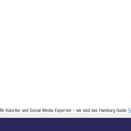
fik-Künstler und Social-Media-Experten – wir sind das Hamburg Guide
T