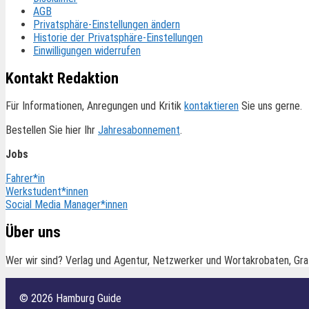
AGB
Privatsphäre-Einstellungen ändern
Historie der Privatsphäre-Einstellungen
Einwilligungen widerrufen
Kontakt Redaktion
Für Informationen, Anregungen und Kritik
kontaktieren
Sie uns gerne.
Bestellen Sie hier Ihr
Jahresabonnement
.
Jobs
Fahrer*in
Werkstudent*innen
Social Media Manager*innen
Über uns
Wer wir sind? Verlag und Agentur, Netzwerker und Wortakrobaten, Gra
© 2026 Hamburg Guide