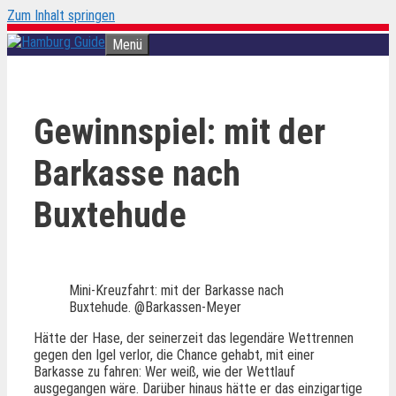
Zum Inhalt springen
Menü
Gewinnspiel: mit der
Barkasse nach
Buxtehude
Mini-Kreuzfahrt: mit der Barkasse nach
Buxtehude. @Barkassen-Meyer
Hätte der Hase, der seinerzeit das legendäre Wettrennen
gegen den Igel verlor, die Chance gehabt, mit einer
Barkasse zu fahren: Wer weiß, wie der Wettlauf
ausgegangen wäre. Darüber hinaus hätte er das einzigartige