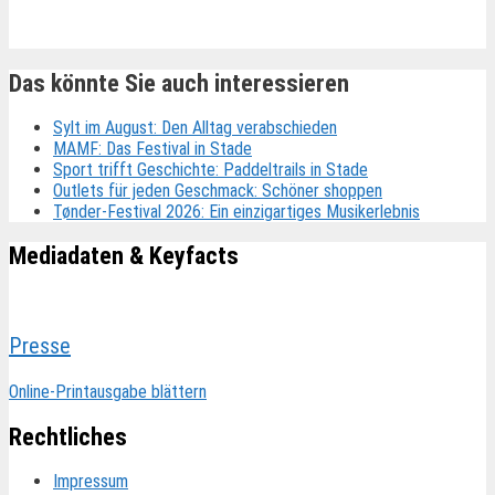
Das könnte Sie auch interessieren
Sylt im August: Den Alltag verabschieden
MAMF: Das Festival in Stade
Sport trifft Geschichte: Paddeltrails in Stade
Outlets für jeden Geschmack: Schöner shoppen
Tønder-Festival 2026: Ein einzigartiges Musikerlebnis
Mediadaten & Keyfacts
Presse
Online-Printausgabe blättern
Rechtliches
Impressum