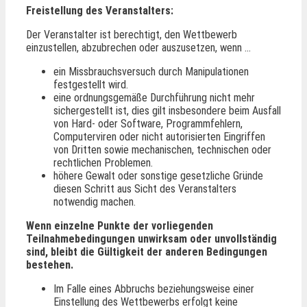
Freistellung des Veranstalters:
Der Veranstalter ist berechtigt, den Wettbewerb
einzustellen, abzubrechen oder auszusetzen, wenn …
ein Missbrauchsversuch durch Manipulationen
festgestellt wird.
eine ordnungsgemäße Durchführung nicht mehr
sichergestellt ist, dies gilt insbesondere beim Ausfall
von Hard- oder Software, Programmfehlern,
Computerviren oder nicht autorisierten Eingriffen
von Dritten sowie mechanischen, technischen oder
rechtlichen Problemen.
höhere Gewalt oder sonstige gesetzliche Gründe
diesen Schritt aus Sicht des Veranstalters
notwendig machen.
Wenn einzelne Punkte der vorliegenden
Teilnahmebedingungen unwirksam oder unvollständig
sind, bleibt die Gültigkeit der anderen Bedingungen
bestehen.
Im Falle eines Abbruchs beziehungsweise einer
Einstellung des Wettbewerbs erfolgt keine