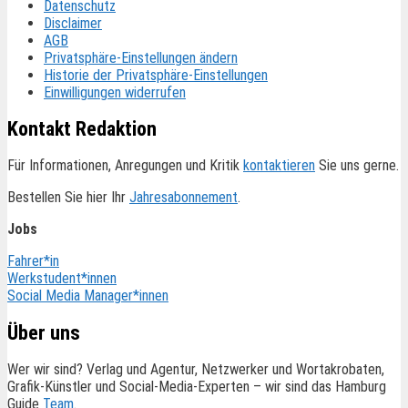
Datenschutz
Disclaimer
AGB
Privatsphäre-Einstellungen ändern
Historie der Privatsphäre-Einstellungen
Einwilligungen widerrufen
Kontakt Redaktion
Für Informationen, Anregungen und Kritik
kontaktieren
Sie uns gerne.
Bestellen Sie hier Ihr
Jahresabonnement
.
Jobs
Fahrer*in
Werkstudent*innen
Social Media Manager*innen
Über uns
Wer wir sind? Verlag und Agentur, Netzwerker und Wortakrobaten,
Grafik-Künstler und Social-Media-Experten – wir sind das Hamburg
Guide
Team
.