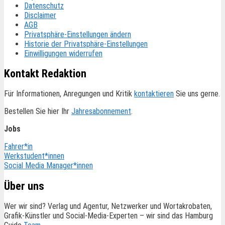
Datenschutz
Disclaimer
AGB
Privatsphäre-Einstellungen ändern
Historie der Privatsphäre-Einstellungen
Einwilligungen widerrufen
Kontakt Redaktion
Für Informationen, Anregungen und Kritik
kontaktieren
Sie uns gerne.
Bestellen Sie hier Ihr
Jahresabonnement
.
Jobs
Fahrer*in
Werkstudent*innen
Social Media Manager*innen
Über uns
Wer wir sind? Verlag und Agentur, Netzwerker und Wortakrobaten,
Grafik-Künstler und Social-Media-Experten – wir sind das Hamburg