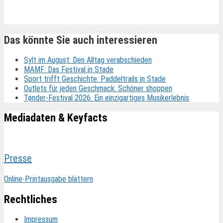
Das könnte Sie auch interessieren
Sylt im August: Den Alltag verabschieden
MAMF: Das Festival in Stade
Sport trifft Geschichte: Paddeltrails in Stade
Outlets für jeden Geschmack: Schöner shoppen
Tønder-Festival 2026: Ein einzigartiges Musikerlebnis
Mediadaten & Keyfacts
Presse
Online-Printausgabe blättern
Rechtliches
Impressum