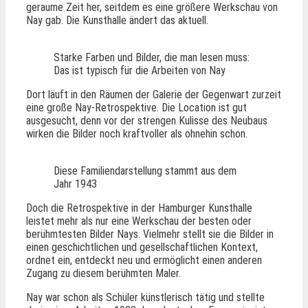
geraume Zeit her, seitdem es eine größere Werkschau von
Nay gab. Die Kunsthalle ändert das aktuell.
Starke Farben und Bilder, die man lesen muss:
Das ist typisch für die Arbeiten von Nay
Dort läuft in den Räumen der Galerie der Gegenwart zurzeit
eine große Nay-Retrospektive. Die Location ist gut
ausgesucht, denn vor der strengen Kulisse des Neubaus
wirken die Bilder noch kraftvoller als ohnehin schon.
Diese Familiendarstellung stammt aus dem
Jahr 1943
Doch die Retrospektive in der Hamburger Kunsthalle
leistet mehr als nur eine Werkschau der besten oder
berühmtesten Bilder Nays. Vielmehr stellt sie die Bilder in
einen geschichtlichen und gesellschaftlichen Kontext,
ordnet ein, entdeckt neu und ermöglicht einen anderen
Zugang zu diesem berühmten Maler.
Nay war schon als Schüler künstlerisch tätig und stellte