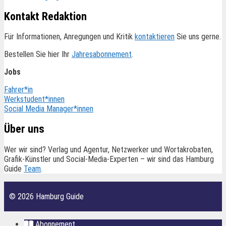
Kontakt Redaktion
Für Informationen, Anregungen und Kritik
kontaktieren
Sie uns gerne.
Bestellen Sie hier Ihr
Jahresabonnement
.
Jobs
Fahrer*in
Werkstudent*innen
Social Media Manager*innen
Über uns
Wer wir sind? Verlag und Agentur, Netzwerker und Wortakrobaten,
Grafik-Künstler und Social-Media-Experten – wir sind das Hamburg
Guide
Team
.
© 2026 Hamburg Guide
Abonnement