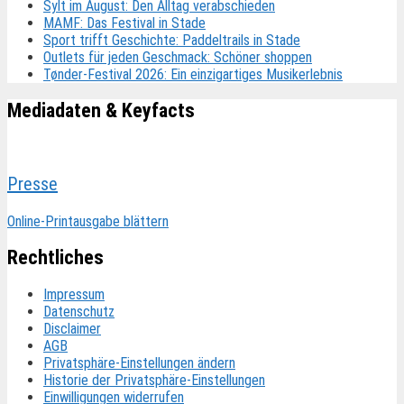
Sylt im August: Den Alltag verabschieden
MAMF: Das Festival in Stade
Sport trifft Geschichte: Paddeltrails in Stade
Outlets für jeden Geschmack: Schöner shoppen
Tønder-Festival 2026: Ein einzigartiges Musikerlebnis
Mediadaten & Keyfacts
Presse
Online-Printausgabe blättern
Rechtliches
Impressum
Datenschutz
Disclaimer
AGB
Privatsphäre-Einstellungen ändern
Historie der Privatsphäre-Einstellungen
Einwilligungen widerrufen