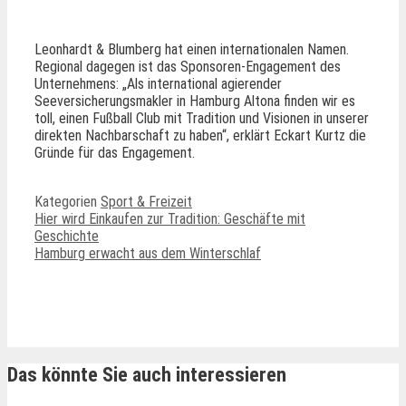
Leonhardt & Blumberg hat einen internationalen Namen.
Regional dagegen ist das Sponsoren-Engagement des
Unternehmens: „Als international agierender
Seeversicherungsmakler in Hamburg Altona finden wir es
toll, einen Fußball Club mit Tradition und Visionen in unserer
direkten Nachbarschaft zu haben“, erklärt Eckart Kurtz die
Gründe für das Engagement.
Kategorien
Sport & Freizeit
Hier wird Einkaufen zur Tradition: Geschäfte mit
Geschichte
Hamburg erwacht aus dem Winterschlaf
Ähnliche Beiträge
Das könnte Sie auch interessieren