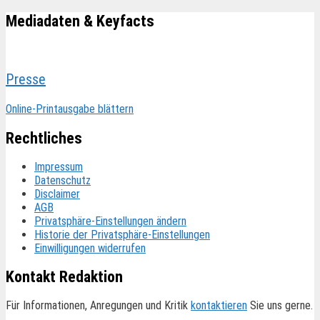
Mediadaten & Keyfacts
Presse
Online-Printausgabe blättern
Rechtliches
Impressum
Datenschutz
Disclaimer
AGB
Privatsphäre-Einstellungen ändern
Historie der Privatsphäre-Einstellungen
Einwilligungen widerrufen
Kontakt Redaktion
Für Informationen, Anregungen und Kritik
kontaktieren
Sie uns gerne.