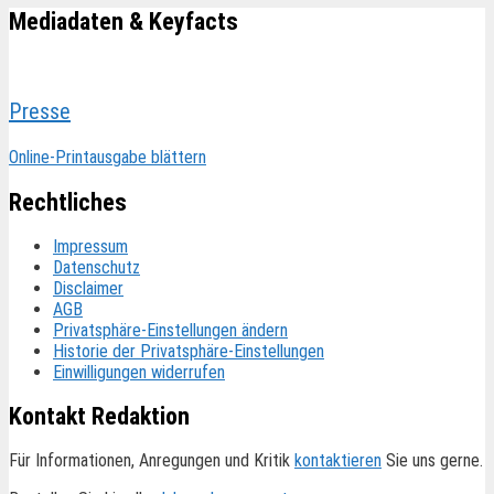
Mediadaten & Keyfacts
Presse
Online-Printausgabe blättern
Rechtliches
Impressum
Datenschutz
Disclaimer
AGB
Privatsphäre-Einstellungen ändern
Historie der Privatsphäre-Einstellungen
Einwilligungen widerrufen
Kontakt Redaktion
Für Informationen, Anregungen und Kritik
kontaktieren
Sie uns gerne.