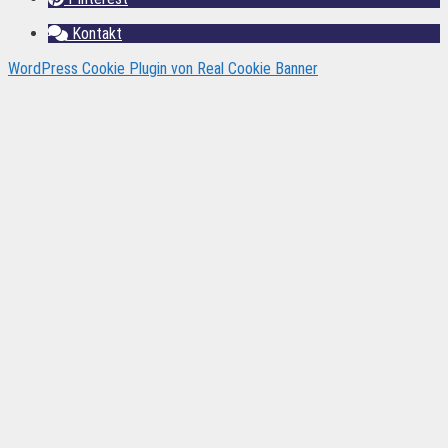
Kontakt
WordPress Cookie Plugin von Real Cookie Banner