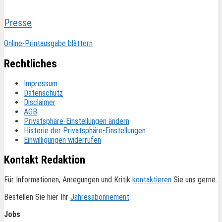
Presse
Online-Printausgabe blättern
Rechtliches
Impressum
Datenschutz
Disclaimer
AGB
Privatsphäre-Einstellungen ändern
Historie der Privatsphäre-Einstellungen
Einwilligungen widerrufen
Kontakt Redaktion
Für Informationen, Anregungen und Kritik
kontaktieren
Sie uns gerne.
Bestellen Sie hier Ihr
Jahresabonnement
.
Jobs