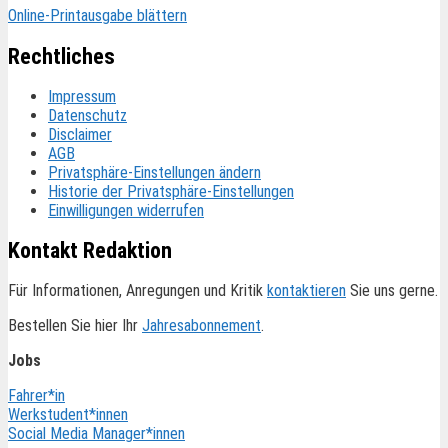
Online-Printausgabe blättern
Rechtliches
Impressum
Datenschutz
Disclaimer
AGB
Privatsphäre-Einstellungen ändern
Historie der Privatsphäre-Einstellungen
Einwilligungen widerrufen
Kontakt Redaktion
Für Informationen, Anregungen und Kritik
kontaktieren
Sie uns gerne.
Bestellen Sie hier Ihr
Jahresabonnement
.
Jobs
Fahrer*in
Werkstudent*innen
Social Media Manager*innen