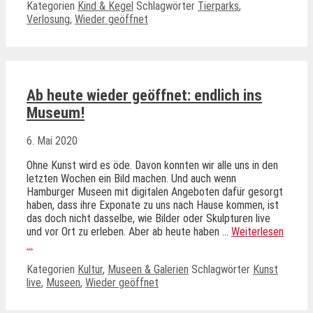
Kategorien
Kind & Kegel
Schlagwörter
Tierparks
,
Verlosung
,
Wieder geöffnet
Ab heute wieder geöffnet: endlich ins
Museum!
6. Mai 2020
Ohne Kunst wird es öde. Davon konnten wir alle uns in den
letzten Wochen ein Bild machen. Und auch wenn
Hamburger Museen mit digitalen Angeboten dafür gesorgt
haben, dass ihre Exponate zu uns nach Hause kommen, ist
das doch nicht dasselbe, wie Bilder oder Skulpturen live
und vor Ort zu erleben. Aber ab heute haben …
Weiterlesen
…
Kategorien
Kultur
,
Museen & Galerien
Schlagwörter
Kunst
live
,
Museen
,
Wieder geöffnet