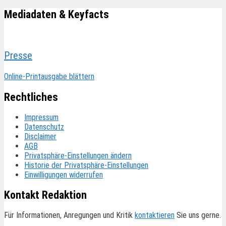
Mediadaten & Keyfacts
Presse
Online-Printausgabe blättern
Rechtliches
Impressum
Datenschutz
Disclaimer
AGB
Privatsphäre-Einstellungen ändern
Historie der Privatsphäre-Einstellungen
Einwilligungen widerrufen
Kontakt Redaktion
Für Informationen, Anregungen und Kritik
kontaktieren
Sie uns gerne.