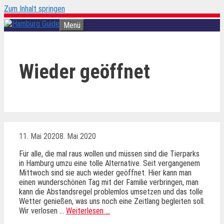
Zum Inhalt springen
Menü
Wieder geöffnet
11. Mai 2020
8. Mai 2020
Für alle, die mal raus wollen und müssen sind die Tierparks
in Hamburg umzu eine tolle Alternative. Seit vergangenem
Mittwoch sind sie auch wieder geöffnet. Hier kann man
einen wunderschönen Tag mit der Familie verbringen, man
kann die Abstandsregel problemlos umsetzen und das tolle
Wetter genießen, was uns noch eine Zeitlang begleiten soll.
Wir verlosen …
Weiterlesen …