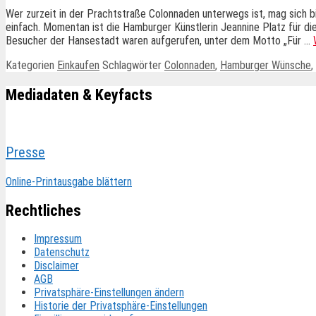
Wer zurzeit in der Prachtstraße Colonnaden unterwegs ist, mag sich b
einfach. Momentan ist die Hamburger Künstlerin Jeannine Platz für 
Besucher der Hansestadt waren aufgerufen, unter dem Motto „Für …
Kategorien
Einkaufen
Schlagwörter
Colonnaden
,
Hamburger Wünsche
,
Mediadaten & Keyfacts
Presse
Online-Printausgabe blättern
Rechtliches
Impressum
Datenschutz
Disclaimer
AGB
Privatsphäre-Einstellungen ändern
Historie der Privatsphäre-Einstellungen