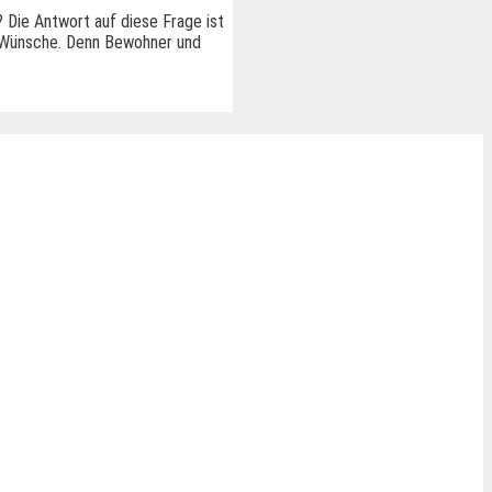
 Die Antwort auf diese Frage ist
r Wünsche. Denn Bewohner und