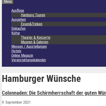
Menü
Ausflüge
Hamburg Touren
Ausgehen
Essen&Trinken
Einkaufen
Kultur
Theater & Konzerte
Museen & Galerien
Messen / Ausstellungen
Hotels
Online Magazin
Veranstaltungskalender
Hamburger Wünsche
Colonnaden: Die Schirmherrschaft der guten Wü
9. September 2021