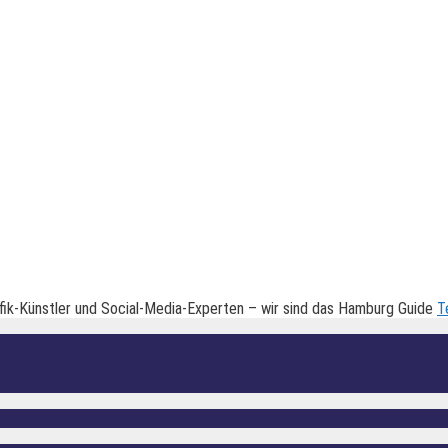
fik-Künstler und Social-Media-Experten – wir sind das Hamburg Guide
T