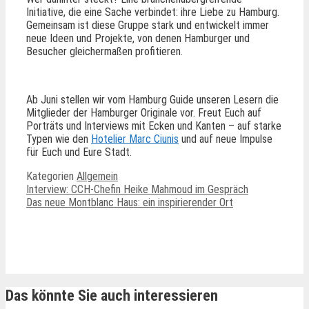
Initiative, die eine Sache verbindet: ihre Liebe zu Hamburg.
Gemeinsam ist diese Gruppe stark und entwickelt immer
neue Ideen und Projekte, von denen Hamburger und
Besucher gleichermaßen profitieren.
Ab Juni stellen wir vom Hamburg Guide unseren Lesern die
Mitglieder der Hamburger Originale vor. Freut Euch auf
Porträts und Interviews mit Ecken und Kanten – auf starke
Typen wie den
Hotelier Marc Ciunis
und auf neue Impulse
für Euch und Eure Stadt.
Kategorien
Allgemein
Interview: CCH-Chefin Heike Mahmoud im Gespräch
Das neue Montblanc Haus: ein inspirierender Ort
Ähnliche Beiträge
Das könnte Sie auch interessieren