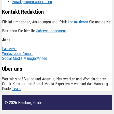
Einwilligungen widerrufen
Kontakt Redaktion
Für Informationen, Anregungen und Kritik
kontaktieren
Sie uns gerne.
Bestellen Sie hier Ihr
Jahresabonnement
.
Jobs
Fahrer*in
Werkstudent*innen
Social Media Manager*innen
Über uns
Wer wir sind? Verlag und Agentur, Netzwerker und Wortakrobaten,
Grafik-Künstler und Social-Media-Experten – wir sind das Hamburg
Guide
Team
.
© 2026 Hamburg Guide