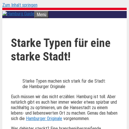
Zum Inhalt springen
Menü
Starke Typen für eine
starke Stadt!
Starke Typen machen sich stark für die Stadt:
die Hamburger Originale
Euch müssen wir das nicht erzählen: Hamburg ist toll. Aber
natürlich gibt es auch hier immer wieder etwas spürbar und
nachhaltig zu optimieren, um die Hansestadt zu einem
lebens- und liebenswerten Ort zu machen. Genau das haben
sich die
Hamburger Originale
vorgenommen.
Wer dahinter steckt? Eine branchenübergreifende