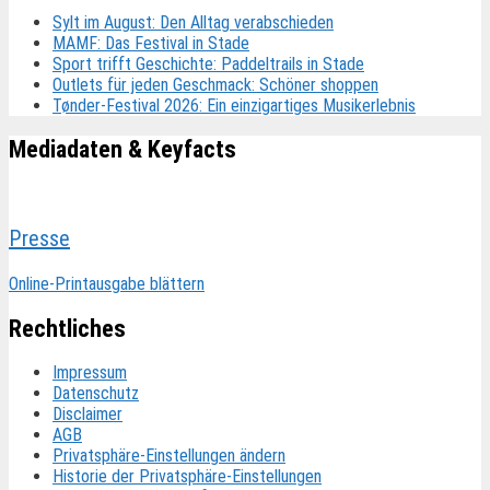
Sylt im August: Den Alltag verabschieden
MAMF: Das Festival in Stade
Sport trifft Geschichte: Paddeltrails in Stade
Outlets für jeden Geschmack: Schöner shoppen
Tønder-Festival 2026: Ein einzigartiges Musikerlebnis
Mediadaten & Keyfacts
Presse
Online-Printausgabe blättern
Rechtliches
Impressum
Datenschutz
Disclaimer
AGB
Privatsphäre-Einstellungen ändern
Historie der Privatsphäre-Einstellungen