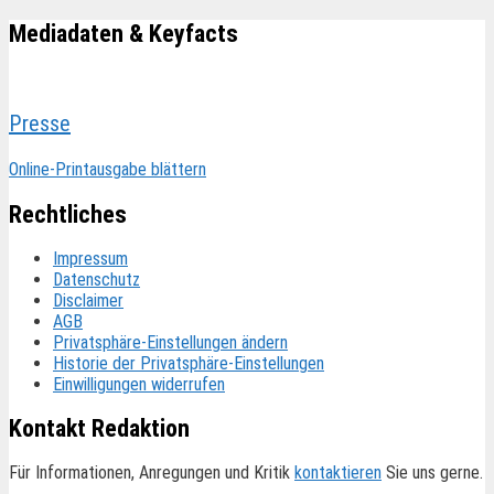
Mediadaten & Keyfacts
Presse
Online-Printausgabe blättern
Rechtliches
Impressum
Datenschutz
Disclaimer
AGB
Privatsphäre-Einstellungen ändern
Historie der Privatsphäre-Einstellungen
Einwilligungen widerrufen
Kontakt Redaktion
Für Informationen, Anregungen und Kritik
kontaktieren
Sie uns gerne.