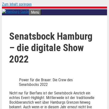
Zum Inhalt springen
Menü
Senatsbock Hamburg
– die digitale Show
2022
Power für die Brauer: Die Crew des
Senatsbocks 2022
Nicht nur für Bierfans ist der Senatsbock-Anstich ein
echtes Event-Highlight. Mittlerweile ist der traditionelle
Bockbieranstich weit über Hamburgs Grenzen hinweg
bekannt. Auch wenn er in diesem Jahr erneut nicht live