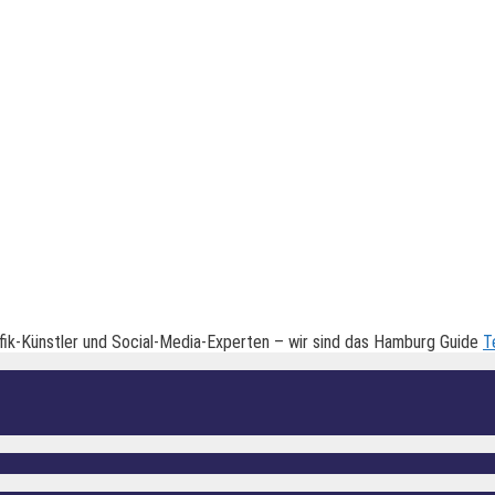
fik-Künstler und Social-Media-Experten – wir sind das Hamburg Guide
T