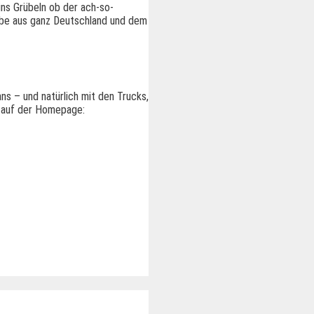
ns Grübeln ob der ach-so-
Liebe aus ganz Deutschland und dem
ns – und natürlich mit den Trucks,
s auf der Homepage: