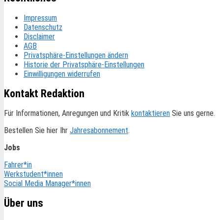
Impressum
Datenschutz
Disclaimer
AGB
Privatsphäre-Einstellungen ändern
Historie der Privatsphäre-Einstellungen
Einwilligungen widerrufen
Kontakt Redaktion
Für Informationen, Anregungen und Kritik
kontaktieren
Sie uns gerne.
Bestellen Sie hier Ihr
Jahresabonnement
.
Jobs
Fahrer*in
Werkstudent*innen
Social Media Manager*innen
Über uns