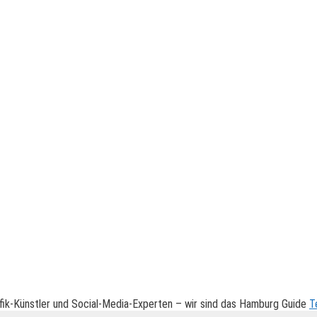
fik-Künstler und Social-Media-Experten – wir sind das Hamburg Guide
T