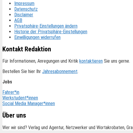
Impressum
Datenschutz
Disclaimer
AGB
Privatsphäre-Einstellungen ändern
Historie der Privatsphäre-Einstellungen
Einwilligungen widerrufen
Kontakt Redaktion
Für Informationen, Anregungen und Kritik
kontaktieren
Sie uns gerne.
Bestellen Sie hier Ihr
Jahresabonnement
.
Jobs
Fahrer*in
Werkstudent*innen
Social Media Manager*innen
Über uns
Wer wir sind? Verlag und Agentur, Netzwerker und Wortakrobaten, Gra