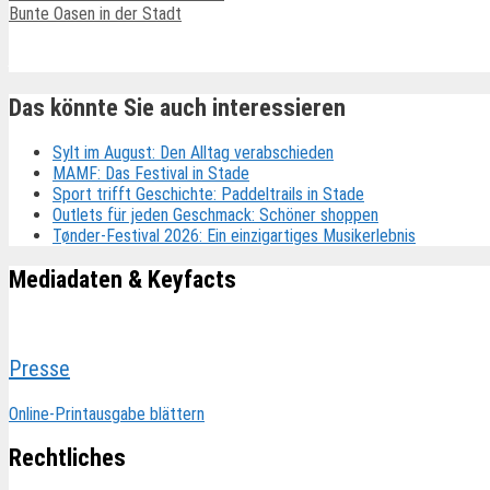
Bunte Oasen in der Stadt
Ähnliche Beiträge
Das könnte Sie auch interessieren
Sylt im August: Den Alltag verabschieden
MAMF: Das Festival in Stade
Sport trifft Geschichte: Paddeltrails in Stade
Outlets für jeden Geschmack: Schöner shoppen
Tønder-Festival 2026: Ein einzigartiges Musikerlebnis
Mediadaten & Keyfacts
Presse
Online-Printausgabe blättern
Rechtliches