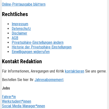
Online-Printausgabe blättern
Rechtliches
Impressum
Datenschutz
Disclaimer
AGB
Privatsphäre-Einstellungen ändern
Historie der Privatsphäre-Einstellungen
Einwilligungen widerrufen
Kontakt Redaktion
Für Informationen, Anregungen und Kritik
kontaktieren
Sie uns gerne.
Bestellen Sie hier Ihr
Jahresabonnement
.
Jobs
Fahrer*in
Werkstudent*innen
Social Media Manager*innen