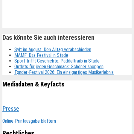
Ähnliche Beiträge
Das könnte Sie auch interessieren
Sylt im August: Den Alltag verabschieden
MAMF: Das Festival in Stade
Sport trifft Geschichte: Paddeltrails in Stade
Outlets für jeden Geschmack: Schöner shoppen
Tønder-Festival 2026: Ein einzigartiges Musikerlebnis
Mediadaten & Keyfacts
Presse
Online-Printausgabe blättern
Rechtliches