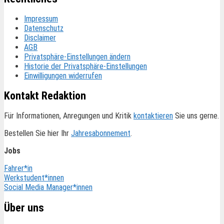
Impressum
Datenschutz
Disclaimer
AGB
Privatsphäre-Einstellungen ändern
Historie der Privatsphäre-Einstellungen
Einwilligungen widerrufen
Kontakt Redaktion
Für Informationen, Anregungen und Kritik
kontaktieren
Sie uns gerne.
Bestellen Sie hier Ihr
Jahresabonnement
.
Jobs
Fahrer*in
Werkstudent*innen
Social Media Manager*innen
Über uns