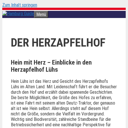
Zum Inhalt springen
Menü
DER HERZAPFELHOF
Hein mit Herz – Einblicke in den
Herzapfelhof Lühs
Hein Lühs ist das Herz und Gesicht des Herzapfelhofs
Lühs im Alten Land. Mit Leidenschaft führt er die Besucher
durch den Hof und erzählt dabei spannende Geschichten.
Die beste Möglichkeit, die Größe des Hofes zu erfahren,
ist eine Fahrt mit seinem alten Deutz-Traktor, der genauso
alt ist wie Hein selbst. Allerdings steht auf diesem Hof
nicht die Größe, sondern die Vielfalt im Vordergrund.
Wichtig sind Biodiversität, zahlreiche Standbeine für die
Betriebssicherheit und eine nachhaltige Perspektive für