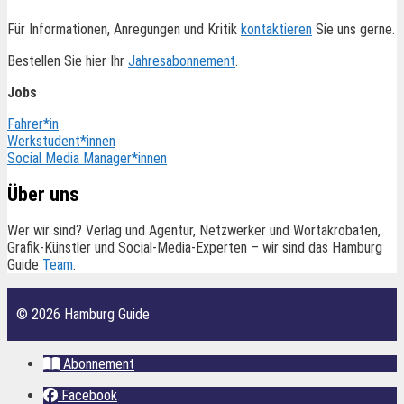
Für Informationen, Anregungen und Kritik
kontaktieren
Sie uns gerne.
Bestellen Sie hier Ihr
Jahresabonnement
.
Jobs
Fahrer*in
Werkstudent*innen
Social Media Manager*innen
Über uns
Wer wir sind? Verlag und Agentur, Netzwerker und Wortakrobaten,
Grafik-Künstler und Social-Media-Experten – wir sind das Hamburg
Guide
Team
.
© 2026 Hamburg Guide
Abonnement
Facebook