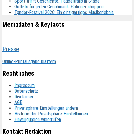
Sport trifft Geschichte: Paddeltrails in Stade
Outlets für jeden Geschmack: Schöner shoppen
Tønder-Festival 2026: Ein einzigartiges Musikerlebnis
Mediadaten & Keyfacts
Presse
Online-Printausgabe blättern
Rechtliches
Impressum
Datenschutz
Disclaimer
AGB
Privatsphäre-Einstellungen ändern
Historie der Privatsphäre-Einstellungen
Einwilligungen widerrufen
Kontakt Redaktion