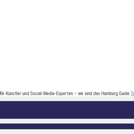
fik-Künstler und Social-Media-Experten – wir sind das Hamburg Guide
T