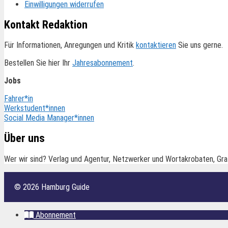
Einwilligungen widerrufen
Kontakt Redaktion
Für Informationen, Anregungen und Kritik
kontaktieren
Sie uns gerne.
Bestellen Sie hier Ihr
Jahresabonnement
.
Jobs
Fahrer*in
Werkstudent*innen
Social Media Manager*innen
Über uns
Wer wir sind? Verlag und Agentur, Netzwerker und Wortakrobaten, Gra
© 2026 Hamburg Guide
Abonnement