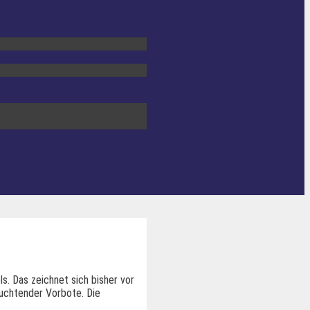
. Das zeichnet sich bisher vor
euchtender Vorbote. Die