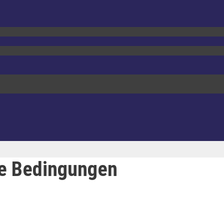
te Bedingungen