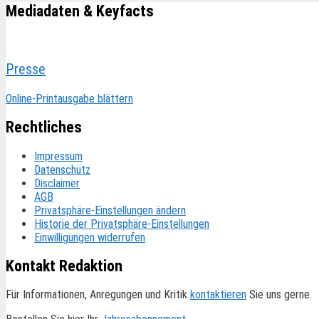
Mediadaten & Keyfacts
Presse
Online-Printausgabe blättern
Rechtliches
Impressum
Datenschutz
Disclaimer
AGB
Privatsphäre-Einstellungen ändern
Historie der Privatsphäre-Einstellungen
Einwilligungen widerrufen
Kontakt Redaktion
Für Informationen, Anregungen und Kritik
kontaktieren
Sie uns gerne.