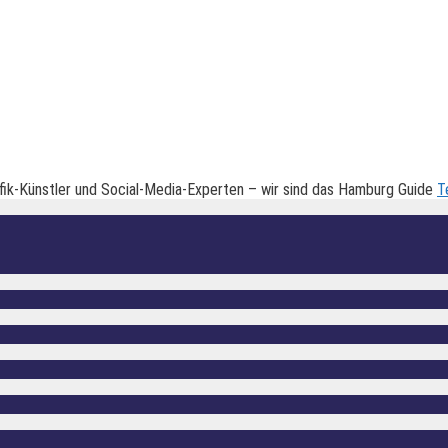
fik-Künstler und Social-Media-Experten – wir sind das Hamburg Guide
T