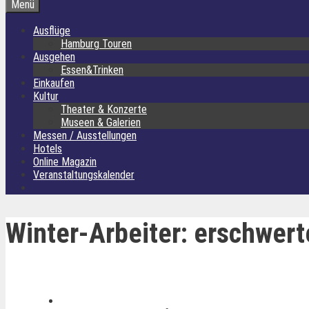
Menü
Ausflüge
Hamburg Touren
Ausgehen
Essen&Trinken
Einkaufen
Kultur
Theater & Konzerte
Museen & Galerien
Messen / Ausstellungen
Hotels
Online Magazin
Veranstaltungskalender
Winter-Arbeiter: erschwer