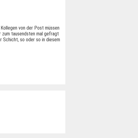
e Kollegen von der Post müssen
er zum tausendsten mal gefragt
er Schicht, so oder so in diesem