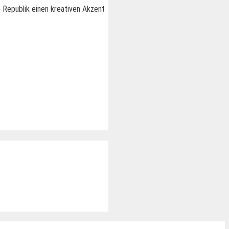
 Republik einen kreativen Akzent