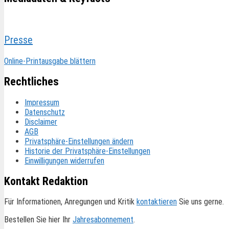
Presse
Online-Printausgabe blättern
Rechtliches
Impressum
Datenschutz
Disclaimer
AGB
Privatsphäre-Einstellungen ändern
Historie der Privatsphäre-Einstellungen
Einwilligungen widerrufen
Kontakt Redaktion
Für Informationen, Anregungen und Kritik
kontaktieren
Sie uns gerne.
Bestellen Sie hier Ihr
Jahresabonnement
.