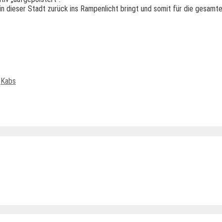
n dieser Stadt zurück ins Rampenlicht bringt und somit für die gesamte
,
Kabs