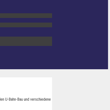
h den U-Bahn-Bau und verschiedene