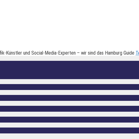
fik-Künstler und Social-Media-Experten – wir sind das Hamburg Guide
T