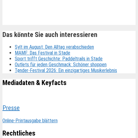
Ähnliche Beiträge
Das könnte Sie auch interessieren
Sylt im August: Den Alltag verabschieden
MAMF: Das Festival in Stade
Sport trifft Geschichte: Paddeltrails in Stade
Outlets für jeden Geschmack: Schöner shoppen
Tønder-Festival 2026: Ein einzigartiges Musikerlebnis
Mediadaten & Keyfacts
Presse
Online-Printausgabe blättern
Rechtliches