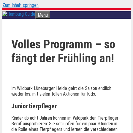
Zum Inhalt springen
Menü
Volles Programm – so
fängt der Frühling an!
Im Wildpark Lüneburger Heide geht die Saison endlich
wieder los: mit vielen tollen Aktionen für Kids.
Juniortierpfleger
Kinder ab acht Jahren können im Wildpark den Tierpfleger-
Beruf ausprobieren: Sie schlüpfen für ein paar Stunden in
die Rolle eines Tierpflegers und lernen die verschiedenen