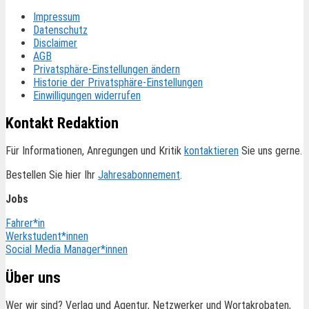
Impressum
Datenschutz
Disclaimer
AGB
Privatsphäre-Einstellungen ändern
Historie der Privatsphäre-Einstellungen
Einwilligungen widerrufen
Kontakt Redaktion
Für Informationen, Anregungen und Kritik
kontaktieren
Sie uns gerne.
Bestellen Sie hier Ihr
Jahresabonnement
.
Jobs
Fahrer*in
Werkstudent*innen
Social Media Manager*innen
Über uns
Wer wir sind? Verlag und Agentur, Netzwerker und Wortakrobaten,