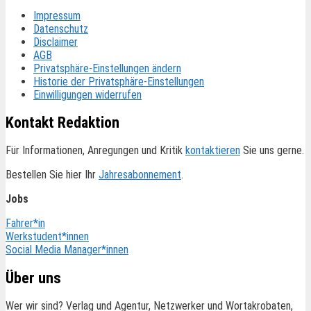
Impressum
Datenschutz
Disclaimer
AGB
Privatsphäre-Einstellungen ändern
Historie der Privatsphäre-Einstellungen
Einwilligungen widerrufen
Kontakt Redaktion
Für Informationen, Anregungen und Kritik
kontaktieren
Sie uns gerne.
Bestellen Sie hier Ihr
Jahresabonnement
.
Jobs
Fahrer*in
Werkstudent*innen
Social Media Manager*innen
Über uns
Wer wir sind? Verlag und Agentur, Netzwerker und Wortakrobaten,