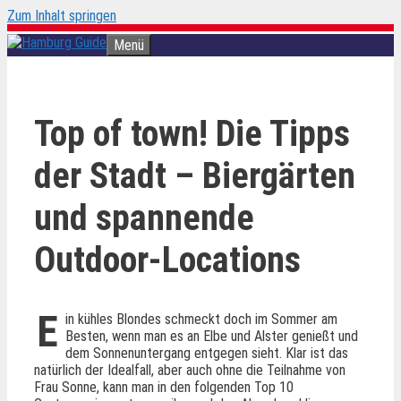
Zum Inhalt springen
Menü
Top of town! Die Tipps
der Stadt – Biergärten
und spannende
Outdoor-Locations
E
in kühles Blondes schmeckt doch im Sommer am
Besten, wenn man es an Elbe und Alster genießt und
dem Sonnenuntergang entgegen sieht. Klar ist das
natürlich der Idealfall, aber auch ohne die Teilnahme von
Frau Sonne, kann man in den folgenden Top 10