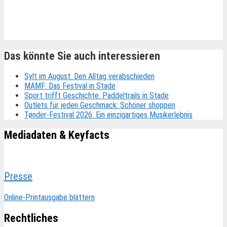
Ähnliche Beiträge
Das könnte Sie auch interessieren
Sylt im August: Den Alltag verabschieden
MAMF: Das Festival in Stade
Sport trifft Geschichte: Paddeltrails in Stade
Outlets für jeden Geschmack: Schöner shoppen
Tønder-Festival 2026: Ein einzigartiges Musikerlebnis
Mediadaten & Keyfacts
Presse
Online-Printausgabe blättern
Rechtliches