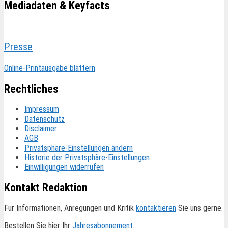
Mediadaten & Keyfacts
Presse
Online-Printausgabe blättern
Rechtliches
Impressum
Datenschutz
Disclaimer
AGB
Privatsphäre-Einstellungen ändern
Historie der Privatsphäre-Einstellungen
Einwilligungen widerrufen
Kontakt Redaktion
Für Informationen, Anregungen und Kritik
kontaktieren
Sie uns gerne.
Bestellen Sie hier Ihr
Jahresabonnement
.