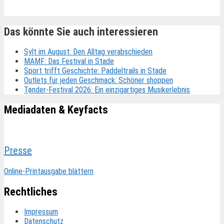
Das könnte Sie auch interessieren
Sylt im August: Den Alltag verabschieden
MAMF: Das Festival in Stade
Sport trifft Geschichte: Paddeltrails in Stade
Outlets für jeden Geschmack: Schöner shoppen
Tønder-Festival 2026: Ein einzigartiges Musikerlebnis
Mediadaten & Keyfacts
Presse
Online-Printausgabe blättern
Rechtliches
Impressum
Datenschutz