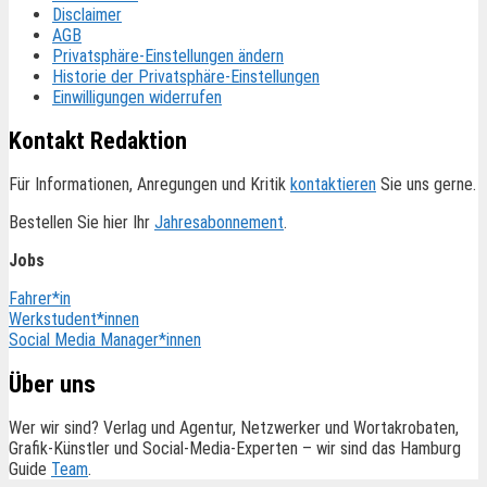
Disclaimer
AGB
Privatsphäre-Einstellungen ändern
Historie der Privatsphäre-Einstellungen
Einwilligungen widerrufen
Kontakt Redaktion
Für Informationen, Anregungen und Kritik
kontaktieren
Sie uns gerne.
Bestellen Sie hier Ihr
Jahresabonnement
.
Jobs
Fahrer*in
Werkstudent*innen
Social Media Manager*innen
Über uns
Wer wir sind? Verlag und Agentur, Netzwerker und Wortakrobaten,
Grafik-Künstler und Social-Media-Experten – wir sind das Hamburg
Guide
Team
.