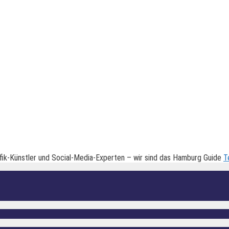
fik-Künstler und Social-Media-Experten – wir sind das Hamburg Guide
T