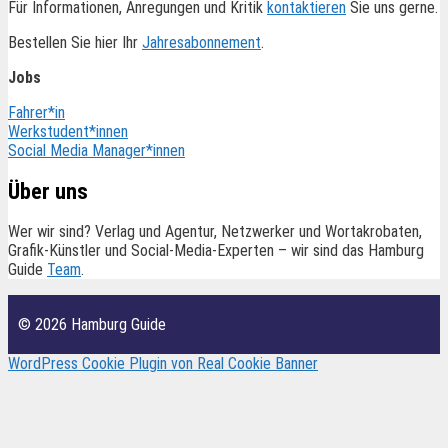
Für Informationen, Anregungen und Kritik
kontaktieren
Sie uns gerne.
Bestellen Sie hier Ihr
Jahresabonnement
.
Jobs
Fahrer*in
Werkstudent*innen
Social Media Manager*innen
Über uns
Wer wir sind? Verlag und Agentur, Netzwerker und Wortakrobaten,
Grafik-Künstler und Social-Media-Experten – wir sind das Hamburg
Guide
Team
.
© 2026 Hamburg Guide
WordPress Cookie Plugin von Real Cookie Banner