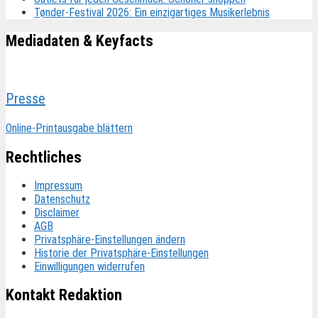
Tønder-Festival 2026: Ein einzigartiges Musikerlebnis
Mediadaten & Keyfacts
Presse
Online-Printausgabe blättern
Rechtliches
Impressum
Datenschutz
Disclaimer
AGB
Privatsphäre-Einstellungen ändern
Historie der Privatsphäre-Einstellungen
Einwilligungen widerrufen
Kontakt Redaktion