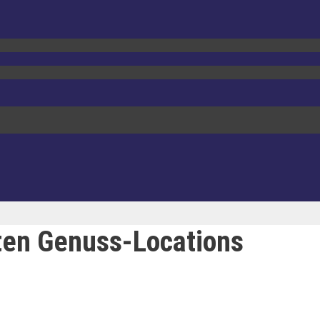
ten Genuss-Locations