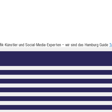
fik-Künstler und Social-Media-Experten – wir sind das Hamburg Guide
T