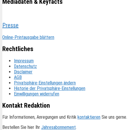
Mediadaten & Keyfacts
Presse
Online-Printausgabe blättern
Rechtliches
Impressum
Datenschutz
Disclaimer
AGB
Privatsphäre-Einstellungen ändern
Historie der Privatsphäre-Einstellungen
Einwilligungen widerrufen
Kontakt Redaktion
Für Informationen, Anregungen und Kritik
kontaktieren
Sie uns gerne.
Bestellen Sie hier Ihr
Jahresabonnement
.