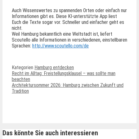
Auch Wissenswertes zu spannenden Orten oder einfach nur
Informationen gibt es. Diese KI-unterstützte App liest
Euch die Texte sogar vor. Schneller und einfacher geht es
nicht.
Weil Hamburg bekanntlich eine Weltstadt ist, liefert
Scoutello alle Informationen in verschiedenen, einstellbaren
Sprachen:
http://www.scoutello.com/de
Kategorien
Hamburg entdecken
Recht im Alltag: Freistellungsklausel – was sollte man
beachten
Architektursommer 2026: Hamburg zwischen Zukunft und
Tradition
Ähnliche Beiträge
Das könnte Sie auch interessieren