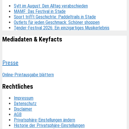
Sylt im August: Den Alltag verabschieden
MAMF: Das Festival in Stade
Sport trifft Geschichte: Paddeltrails in Stade
Outlets für jeden Geschmack: Schöner shoppen
Tønder-Festival 2026: Ein einzigartiges Musikerlebnis
Mediadaten & Keyfacts
Presse
Online-Printausgabe blättern
Rechtliches
Impressum
Datenschutz
Disclaimer
AGB
Privatsphäre-Einstellungen ändern
Historie der Privatsphäre-Einstellungen