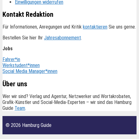
Einwilligungen widerrufen
Kontakt Redaktion
Für Informationen, Anregungen und Kritik
kontaktieren
Sie uns gerne.
Bestellen Sie hier Ihr
Jahresabonnement
.
Jobs
Fahrer*in
Werkstudent*innen
Social Media Manager*innen
Über uns
Wer wir sind? Verlag und Agentur, Netzwerker und Wortakrobaten,
Grafik-Künstler und Social-Media-Experten – wir sind das Hamburg
Guide
Team
.
© 2026 Hamburg Guide